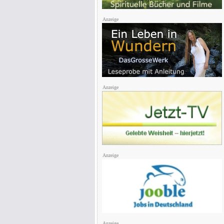
Anzeige
Anzeige
Anzeige
Anzeige