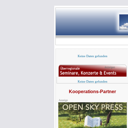
Keine Daten gefunden
Keine Daten gefunden
Kooperations-Partner
Anzeige