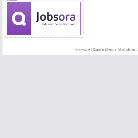
Impressum
|
Kontakt (Email)
|
Mediadaten
|