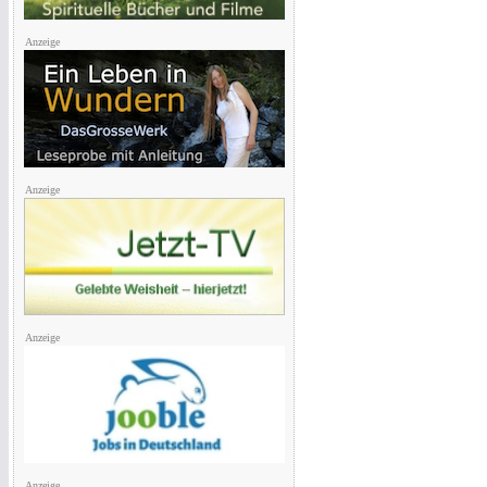
Anzeige
Anzeige
Anzeige
Anzeige